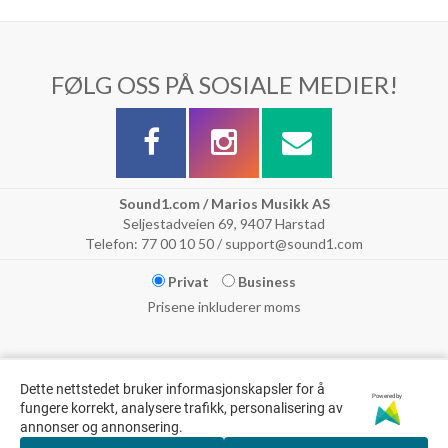
FØLG OSS PÅ SOSIALE MEDIER!
Sound1.com / Marios Musikk AS
Seljestadveien 69, 9407 Harstad
Telefon: 77 00 10 50 / support@sound1.com
Privat
Business
Prisene inkluderer moms
Dette nettstedet bruker informasjonskapsler for å
Powered by
fungere korrekt, analysere trafikk, personalisering av
annonser og annonsering.