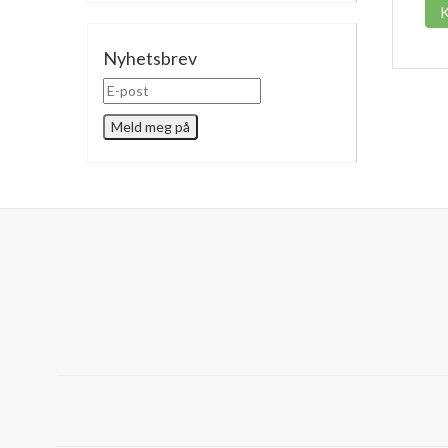
Nyhetsbrev