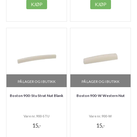
KJØP
KJØP
PÅ LAGER OG I BUTIKK
PÅ LAGER OG I BUTIKK
Boston 900-Stu Strat Nut Blank
Boston 900-W Western Nut
Vare nr. 900-STU
Vare nr. 900-W
15,-
15,-