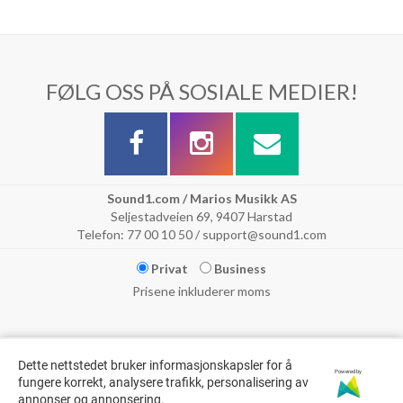
FØLG OSS PÅ SOSIALE MEDIER!
Sound1.com / Marios Musikk AS
Seljestadveien 69, 9407 Harstad
Telefon: 77 00 10 50 / support@sound1.com
Privat
Business
Prisene inkluderer moms
Dette nettstedet bruker informasjonskapsler for å
Powered by
fungere korrekt, analysere trafikk, personalisering av
annonser og annonsering.