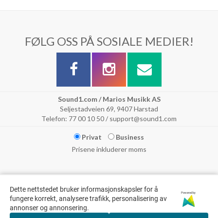
FØLG OSS PÅ SOSIALE MEDIER!
Sound1.com / Marios Musikk AS
Seljestadveien 69, 9407 Harstad
Telefon: 77 00 10 50 / support@sound1.com
Privat
Business
Prisene inkluderer moms
Dette nettstedet bruker informasjonskapsler for å
Powered by
fungere korrekt, analysere trafikk, personalisering av
annonser og annonsering.