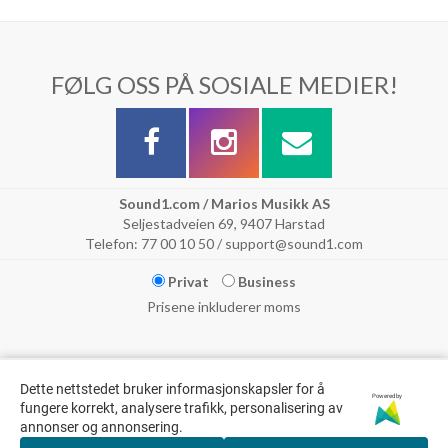
FØLG OSS PÅ SOSIALE MEDIER!
Sound1.com / Marios Musikk AS
Seljestadveien 69, 9407 Harstad
Telefon: 77 00 10 50 / support@sound1.com
Privat
Business
Prisene inkluderer moms
Dette nettstedet bruker informasjonskapsler for å
Powered by
fungere korrekt, analysere trafikk, personalisering av
annonser og annonsering.