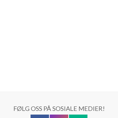
FØLG OSS PÅ SOSIALE MEDIER!