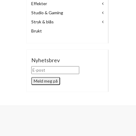
Effekter
Studio & Gaming
Stryk & blås
Brukt
Nyhetsbrev