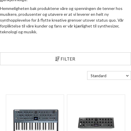
Hemmeligheten bak produktene våre og spenningen de tenner hos
musikere, produsenter og utøvere er at vi leverer en helt ny
synthopplevelse for å flytte kreative grenser utover status quo. Vår
forpliktelse til våre kunder og fans er vår kjærlighet til synthesizer,
teknologi og musikk.
FILTER
Standard