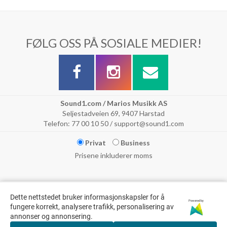
FØLG OSS PÅ SOSIALE MEDIER!
Sound1.com / Marios Musikk AS
Seljestadveien 69, 9407 Harstad
Telefon: 77 00 10 50 / support@sound1.com
Privat
Business
Prisene inkluderer moms
Dette nettstedet bruker informasjonskapsler for å
Powered by
fungere korrekt, analysere trafikk, personalisering av
annonser og annonsering.